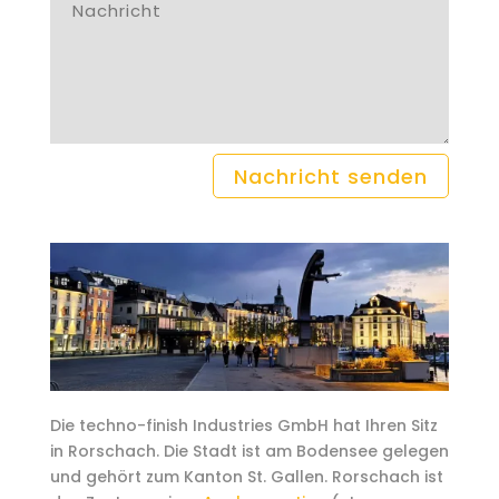
Nachricht senden
Die techno-finish Industries GmbH hat Ihren Sitz
in Rorschach. Die Stadt ist am Bodensee gelegen
und gehört zum Kanton St. Gallen.
Rorschach ist