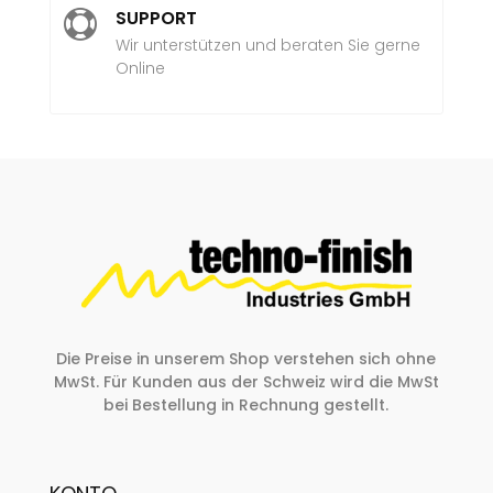
SUPPORT

Wir unterstützen und beraten Sie gerne
Online
Die Preise in unserem Shop verstehen sich ohne
MwSt. Für Kunden aus der Schweiz wird die MwSt
bei Bestellung in Rechnung gestellt.