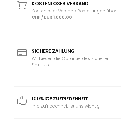
KOSTENLOSER VERSAND

Kostenloser Versand Bestellungen über
CHF / EUR 1.000,00
SICHERE ZAHLUNG

Wir bieten die Garantie des sicheren
Einkaufs
100%IGE ZUFRIEDENHEIT

Ihre Zufriedenheit ist uns wichtig