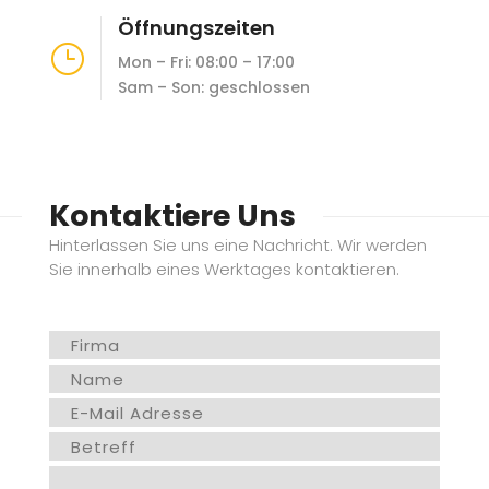
Öffnungszeiten
}
Mon – Fri: 08:00 – 17:00
Sam – Son: geschlossen
Kontaktiere Uns
Hinterlassen Sie uns eine Nachricht. Wir werden
Sie innerhalb eines Werktages kontaktieren.