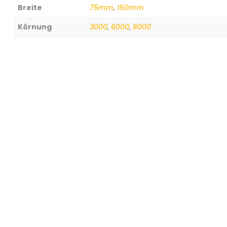
Breite
75mm
,
150mm
Körnung
3000
,
6000
,
8000