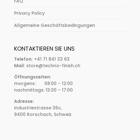
FAQ
Privacy Policy
Allgemeine Geschäftsbedingungen
KONTAKTIEREN SIE UNS
Telefon:
+41 71 841 33 63
Mail:
store@techno-finish.ch
Öffnungszeiten:
morgens: 08:00 – 12:00
nachmittags: 13:30 – 17:00
Adresse:
Industriestrasse 36c,
9400 Rorschach, Schweiz