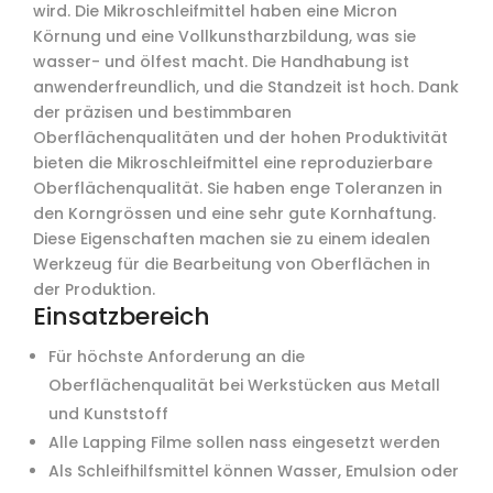
wird. Die Mikroschleifmittel haben eine Micron
Körnung und eine Vollkunstharzbildung, was sie
wasser- und ölfest macht. Die Handhabung ist
anwenderfreundlich, und die Standzeit ist hoch. Dank
der präzisen und bestimmbaren
Oberflächenqualitäten und der hohen Produktivität
bieten die Mikroschleifmittel eine reproduzierbare
Oberflächenqualität. Sie haben enge Toleranzen in
den Korngrössen und eine sehr gute Kornhaftung.
Diese Eigenschaften machen sie zu einem idealen
Werkzeug für die Bearbeitung von Oberflächen in
der Produktion.
Einsatzbereich
Für höchste Anforderung an die
Oberflächenqualität bei Werkstücken aus Metall
und Kunststoff
Alle Lapping Filme sollen nass eingesetzt werden
Als Schleifhilfsmittel können Wasser, Emulsion oder