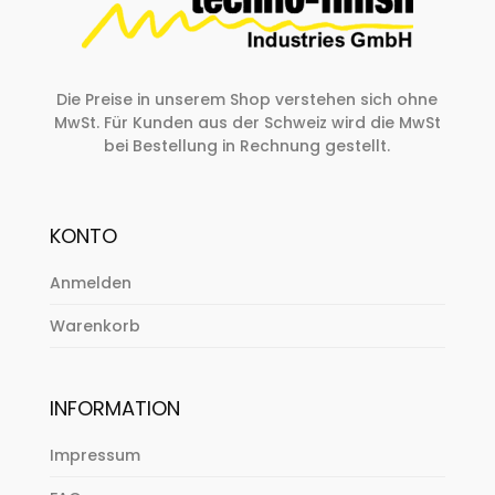
Die Preise in unserem Shop verstehen sich ohne
MwSt. Für Kunden aus der Schweiz wird die MwSt
bei Bestellung in Rechnung gestellt.
KONTO
Anmelden
Warenkorb
INFORMATION
Impressum