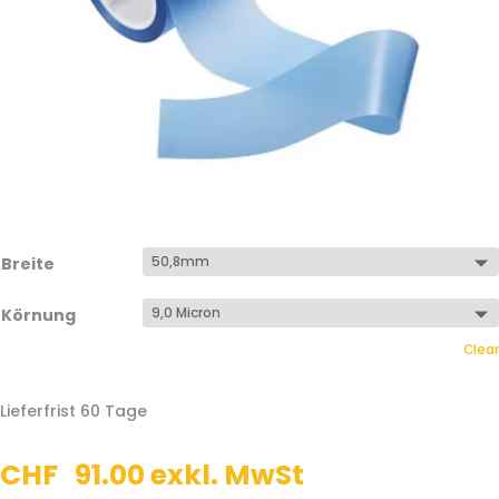
Breite
Körnung
Clear
Lieferfrist 60 Tage
CHF
91.00
exkl. MwSt