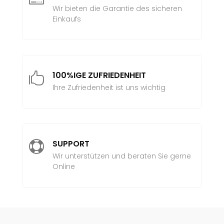
Wir bieten die Garantie des sicheren
Einkaufs
100%IGE ZUFRIEDENHEIT

Ihre Zufriedenheit ist uns wichtig
SUPPORT

Wir unterstützen und beraten Sie gerne
Online