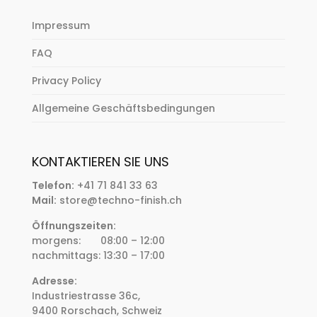
Impressum
FAQ
Privacy Policy
Allgemeine Geschäftsbedingungen
KONTAKTIEREN SIE UNS
Telefon:
+41 71 841 33 63
Mail:
store@techno-finish.ch
Öffnungszeiten:
morgens: 08:00 – 12:00
nachmittags: 13:30 – 17:00
Adresse:
Industriestrasse 36c,
9400 Rorschach, Schweiz