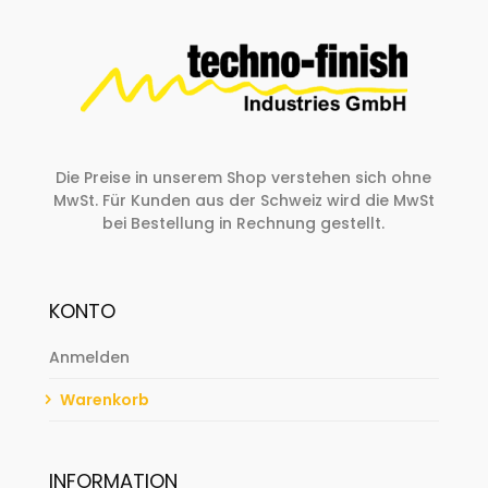
Die Preise in unserem Shop verstehen sich ohne
MwSt. Für Kunden aus der Schweiz wird die MwSt
bei Bestellung in Rechnung gestellt.
KONTO
Anmelden
Warenkorb
INFORMATION