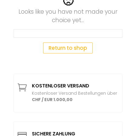
🙁
Looks like you have not made your
choice yet...
Return to shop
KOSTENLOSER VERSAND

Kostenloser Versand Bestellungen über
CHF / EUR 1.000,00
SICHERE ZAHLUNG
